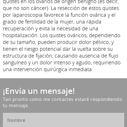
quistes en los ovarios de origen benigno (es decir,
que no son cáncer). La resección de estos quistes
por laparoscopia favorece la función ovárica y el
grado de fertilidad de la mujer, una rápida
recuperación y evita la necesidad de una
hospitalización. Los quistes ováricos, dependiendo
de su tamaño, pueden producir dolor pélvico, y
tienen el riesgo potencial dar la vuelta sobre su
estructura de fijación, causando ausencia de flujo
sanguíneo y un dolor intenso y agudo, requiriendo
una intervención quirúrgica inmediata.
¡Envía un mensaje!
Tan pronto como me contactes estaré respondiendo
tu mensaje.