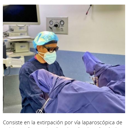
Consiste en la extirpación por vía laparoscópica de