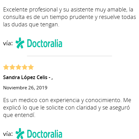
Excelente profesional y su asistente muy amable, la
consulta es de un tiempo prudente y resuelve todas
las dudas que tengan.
vía:
Sandra López Celis - ,
Noviembre 26, 2019
Es un medico con experiencia y conocimiento. Me
explicó lo que le solicite con claridad y se aseguró
que entendí.
vía: