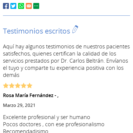
Testimonios escritos
Aquí hay algunos testimonios de nuestros pacientes
satisfechos, quienes certifican la calidad de los
servicios prestados por Dr. Carlos Beltrán. Envíanos
el tuyo y comparte tu experiencia positiva con los
demás
Rosa María Fernández - ,
Marzo 29, 2021
Excelente profesional y ser humano
Pocos doctores , con ese profesionalismo
Recomendadisimo