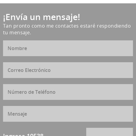
¡Envía un mensaje!
Tan pronto como me contactes estaré respondiendo
tu mensaje.