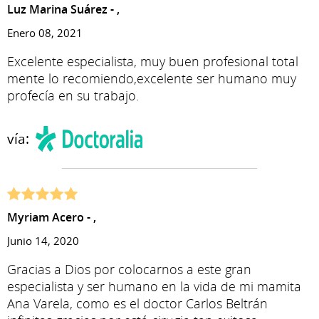
Luz Marina Suárez - ,
Enero 08, 2021
Excelente especialista, muy buen profesional total
mente lo recomiendo,excelente ser humano muy
profecía en su trabajo.
vía:
Myriam Acero - ,
Junio 14, 2020
Gracias a Dios por colocarnos a este gran
especialista y ser humano en la vida de mi mamita
Ana Varela, como es el doctor Carlos Beltrán