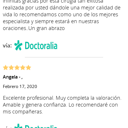
infinitas gracias por está cirugia tan exitosa
realizada por usted dándole una mejor calidad de
vida lo recomendamos como uno de los mejores
especialista y siempre estará en nuestras
oraciones..Un gran abrazo
vía:
Angela - ,
Febrero 17, 2020
Excelente profesional. Muy completa la valoración.
Amable y genera confianza. Lo recomendaré con
mis compañeras.