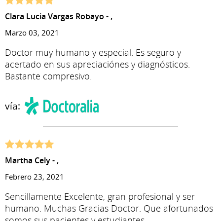
Clara Lucia Vargas Robayo - ,
Marzo 03, 2021
Doctor muy humano y especial. Es seguro y
acertado en sus apreciaciónes y diagnósticos.
Bastante compresivo.
vía:
Martha Cely - ,
Febrero 23, 2021
Sencillamente Excelente, gran profesional y ser
humano. Muchas Gracias Doctor. Que afortunados
somos sus pacientes y estudiantes.