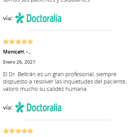
vía:
MonicaH. - ,
Enero 26, 2021
El Dr. Beltrán es un gran profesional, siempre
dispuesto a resolver las inquietudes del paciente,
valoro mucho su calidez humana.
vía: