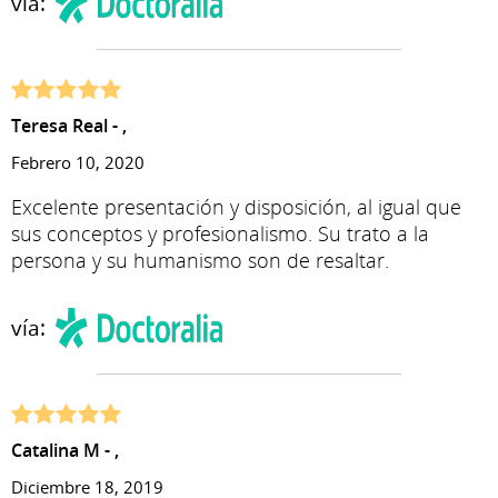
vía:
Teresa Real - ,
Febrero 10, 2020
Excelente presentación y disposición, al igual que
sus conceptos y profesionalismo. Su trato a la
persona y su humanismo son de resaltar.
vía:
Catalina M - ,
Diciembre 18, 2019