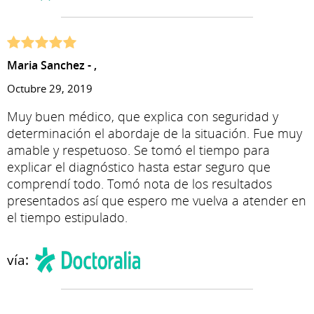
Maria Sanchez - ,
Octubre 29, 2019
Muy buen médico, que explica con seguridad y
determinación el abordaje de la situación. Fue muy
amable y respetuoso. Se tomó el tiempo para
explicar el diagnóstico hasta estar seguro que
comprendí todo. Tomó nota de los resultados
presentados así que espero me vuelva a atender en
el tiempo estipulado.
vía: