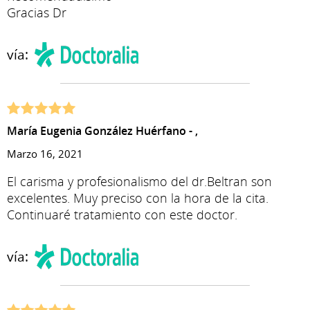
Gracias Dr
vía:
María Eugenia González Huérfano - ,
Marzo 16, 2021
El carisma y profesionalismo del dr.Beltran son
excelentes. Muy preciso con la hora de la cita.
Continuaré tratamiento con este doctor.
vía: