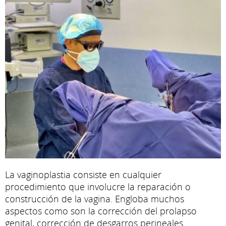
La vaginoplastia consiste en cualquier
procedimiento que involucre la reparación o
construcción de la vagina. Engloba muchos
aspectos como son la corrección del prolapso
genital, corrección de desgarros perineales