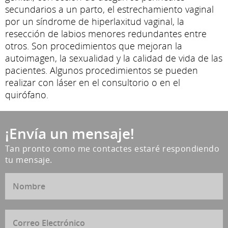
secundarios a un parto, el estrechamiento vaginal
por un síndrome de hiperlaxitud vaginal, la
resección de labios menores redundantes entre
otros. Son procedimientos que mejoran la
autoimagen, la sexualidad y la calidad de vida de las
pacientes. Algunos procedimientos se pueden
realizar con láser en el consultorio o en el
quirófano.
¡Envía un mensaje!
Tan pronto como me contactes estaré respondiendo
tu mensaje.